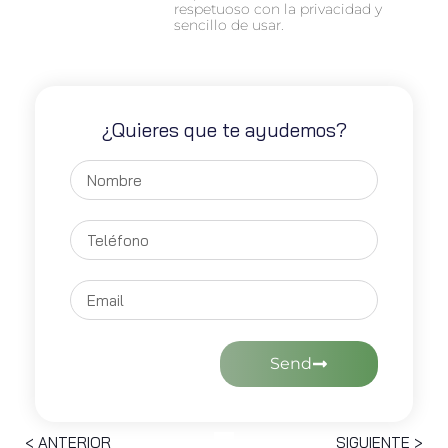
respetuoso con la privacidad y
sencillo de usar.
¿Quieres que te ayudemos?
Send
< ANTERIOR
SIGUIENTE >