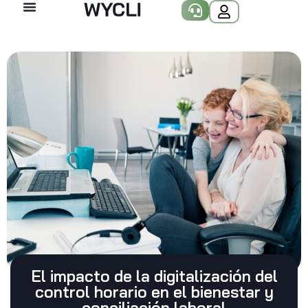
El impacto de la digitalización del
control horario en el bienestar y
conciliación laboral