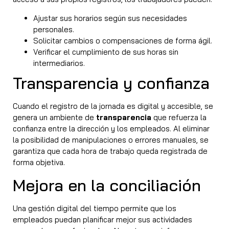
Ajustar sus horarios según sus necesidades
personales.
Solicitar cambios o compensaciones de forma ágil.
Verificar el cumplimiento de sus horas sin
intermediarios.
Transparencia y confianza
Cuando el registro de la jornada es digital y accesible, se
genera un ambiente de
transparencia
que refuerza la
confianza entre la dirección y los empleados. Al eliminar
la posibilidad de manipulaciones o errores manuales, se
garantiza que cada hora de trabajo queda registrada de
forma objetiva.
Mejora en la conciliación
Una gestión digital del tiempo permite que los
empleados puedan planificar mejor sus actividades