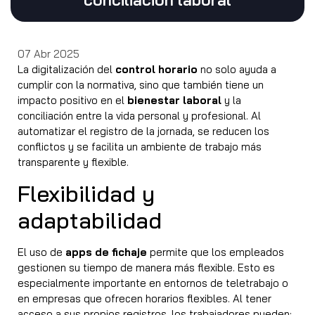
07 Abr 2025
La digitalización del
control horario
no solo ayuda a
cumplir con la normativa, sino que también tiene un
impacto positivo en el
bienestar laboral
y la
conciliación entre la vida personal y profesional. Al
automatizar el registro de la jornada, se reducen los
conflictos y se facilita un ambiente de trabajo más
transparente y flexible.
Flexibilidad y
adaptabilidad
El uso de
apps de fichaje
permite que los empleados
gestionen su tiempo de manera más flexible. Esto es
especialmente importante en entornos de teletrabajo o
en empresas que ofrecen horarios flexibles. Al tener
acceso a sus propios registros, los trabajadores pueden: