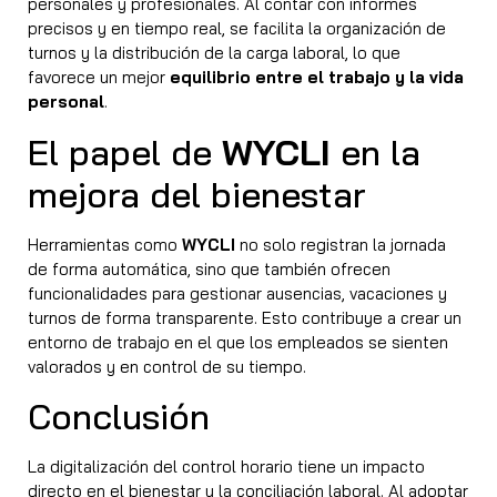
personales y profesionales. Al contar con informes
precisos y en tiempo real, se facilita la organización de
turnos y la distribución de la carga laboral, lo que
favorece un mejor
equilibrio entre el trabajo y la vida
personal
.
El papel de
WYCLI
en la
mejora del bienestar
Herramientas como
WYCLI
no solo registran la jornada
de forma automática, sino que también ofrecen
funcionalidades para gestionar ausencias, vacaciones y
turnos de forma transparente. Esto contribuye a crear un
entorno de trabajo en el que los empleados se sienten
valorados y en control de su tiempo.
Conclusión
La digitalización del control horario tiene un impacto
directo en el bienestar y la conciliación laboral. Al adoptar